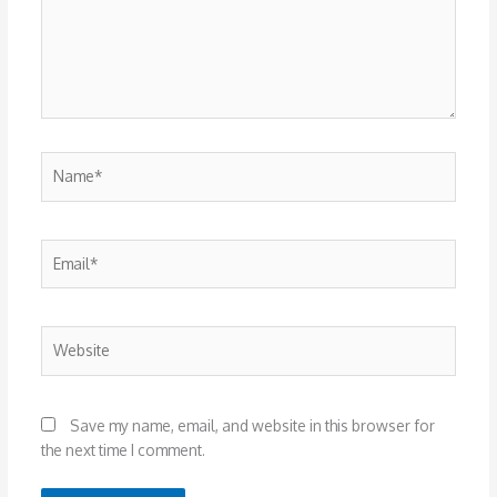
Name*
Email*
Website
Save my name, email, and website in this browser for
the next time I comment.