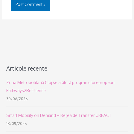
Articole recente
Zona Metropolitană Cluj se alătură programului european
Pathways2Resilience
30/06/2026
Smart Mobility on Demand – Rețea de Transfer URBACT
18/05/2026