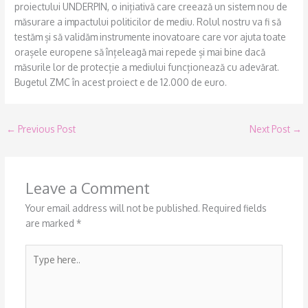
proiectului UNDERPIN, o inițiativă care creează un sistem nou de
măsurare a impactului politicilor de mediu. Rolul nostru va fi să
testăm și să validăm instrumente inovatoare care vor ajuta toate
orașele europene să înțeleagă mai repede și mai bine dacă
măsurile lor de protecție a mediului funcționează cu adevărat.
Bugetul ZMC în acest proiect e de 12.000 de euro.
←
Previous Post
Next Post
→
Leave a Comment
Your email address will not be published.
Required fields
are marked
*
Type
here..