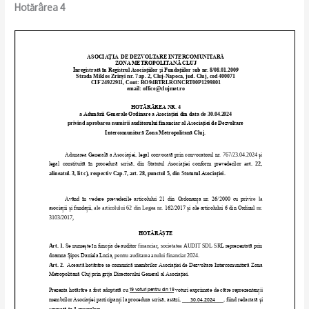
Hotărârea 4