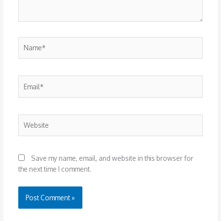
Name*
Email*
Website
Save my name, email, and website in this browser for
the next time I comment.