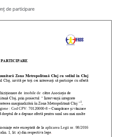
nț de participare