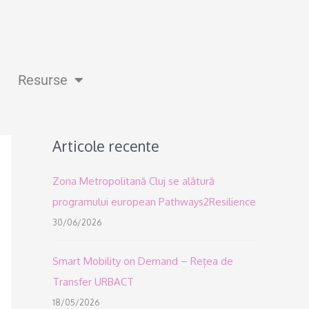
Resurse
Articole recente
Zona Metropolitană Cluj se alătură
programului european Pathways2Resilience
30/06/2026
Smart Mobility on Demand – Rețea de
Transfer URBACT
18/05/2026