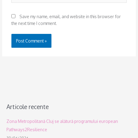
Save my name, email, and website in this browser for
the next time I comment.
Articole recente
Zona Metropolitană Cluj se alătură programului european
Pathways2Resilience