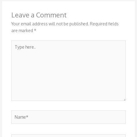
Leave a Comment
Your email address will not be published.
Required fields
are marked
*
Type
here..
Name*