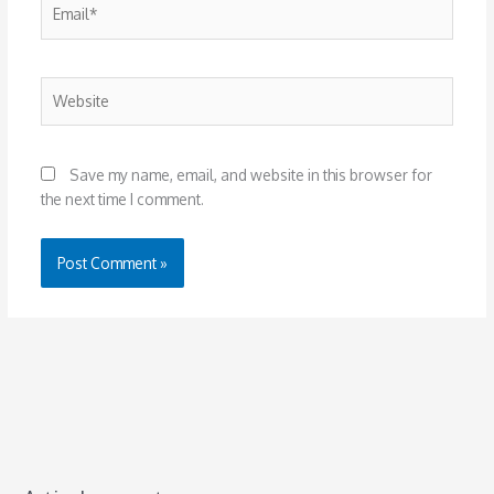
Email*
Website
Save my name, email, and website in this browser for
the next time I comment.